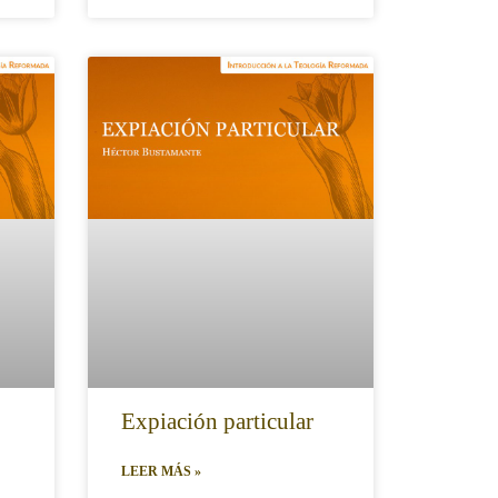
Expiación particular
LEER MÁS »