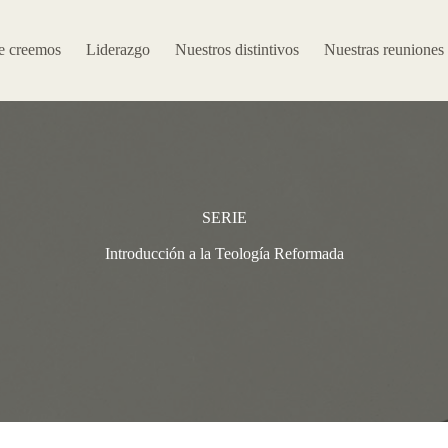
e creemos
Liderazgo
Nuestros distintivos
Nuestras reuniones
SERIE
Introducción a la Teología Reformada