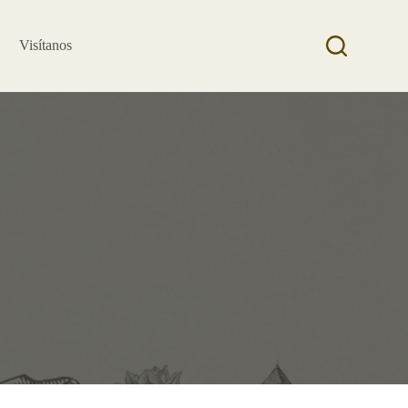
Visítanos