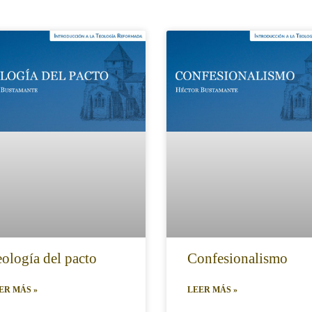
ología del pacto
Confesionalismo
ER MÁS »
LEER MÁS »