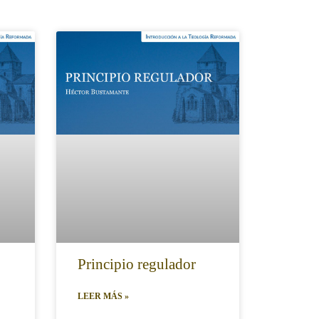
Principio regulador
LEER MÁS »