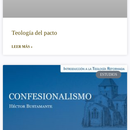
Teología del pacto
LEER MÁS »
ESTUDIOS