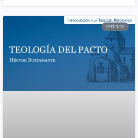
ESTUDIOS