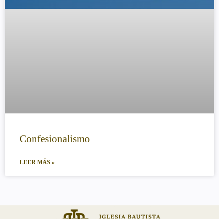
Confesionalismo
LEER MÁS »