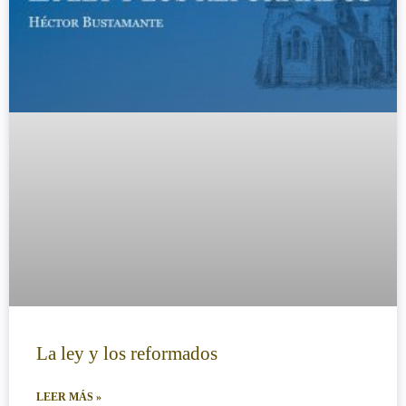
La ley y los reformados
LEER MÁS »