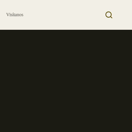
Visítanos