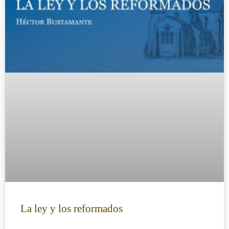
La ley y los reformados