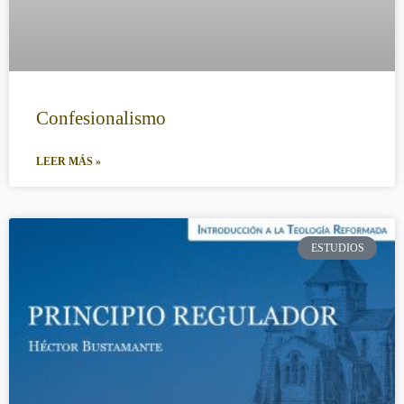
Confesionalismo
LEER MÁS »
ESTUDIOS