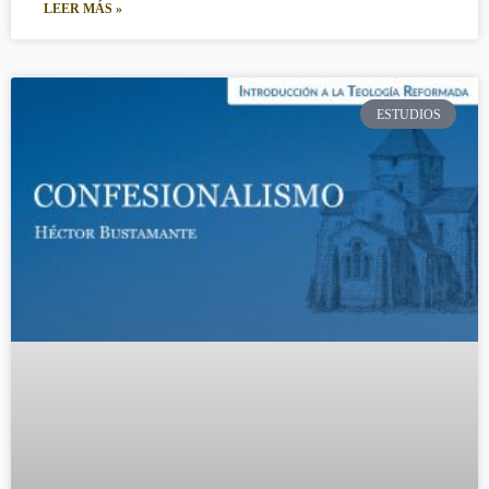
LEER MÁS »
ESTUDIOS