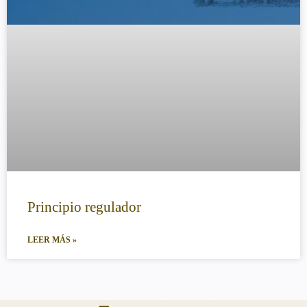
Principio regulador
LEER MÁS »