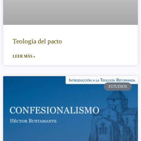
Teología del pacto
LEER MÁS »
ESTUDIOS