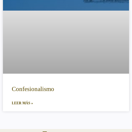
Confesionalismo
LEER MÁS »