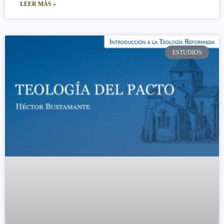
LEER MÁS »
ESTUDIOS