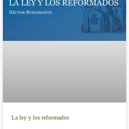
La ley y los reformados