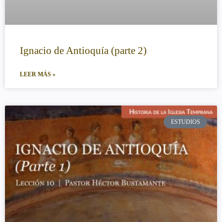
Ignacio de Antioquía (parte 2)
LEER MÁS »
ESTUDIOS