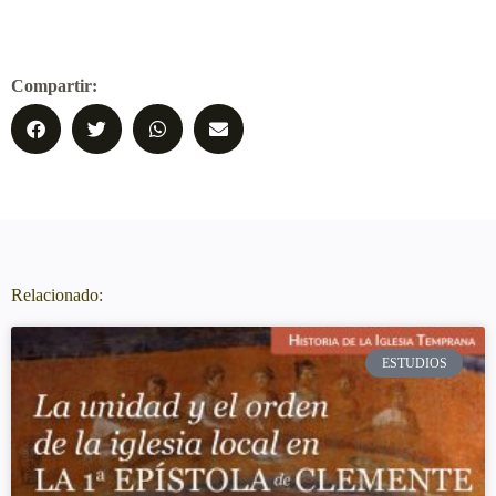
Compartir:
Relacionado:
ESTUDIOS