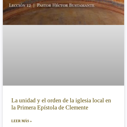
La unidad y el orden de la iglesia local en
la Primera Epístola de Clemente
LEER MÁS »