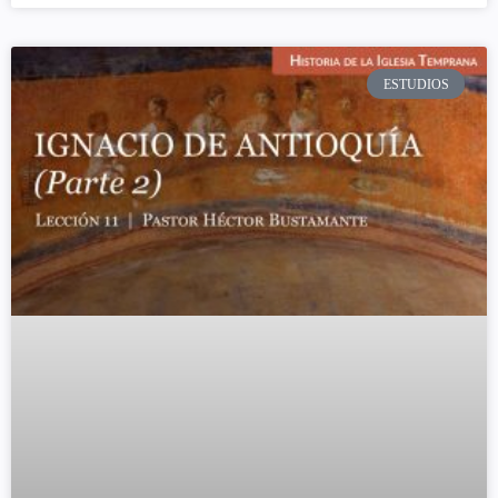
ESTUDIOS