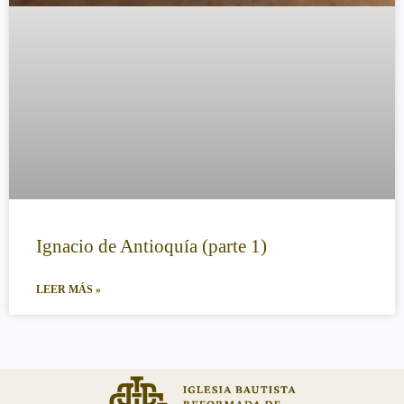
Ignacio de Antioquía (parte 1)
LEER MÁS »