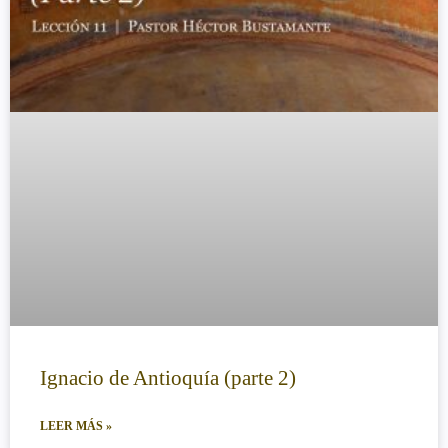
Ignacio de Antioquía (parte 2)
LEER MÁS »