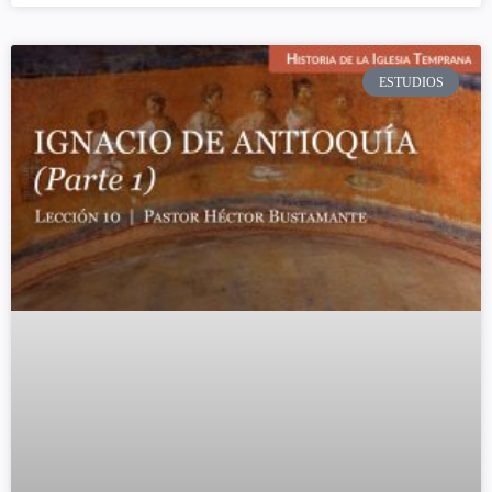
ESTUDIOS