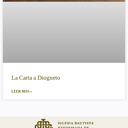
La Carta a Diogneto
LEER MÁS »