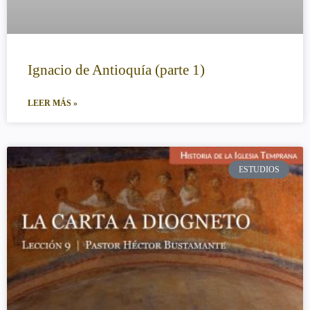
Ignacio de Antioquía (parte 1)
LEER MÁS »
ESTUDIOS