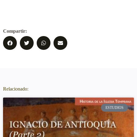
Compartir:
Relacionado:
ESTUDIOS