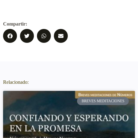
Compartir:
Relacionado:
BREVES MEDITACIONES