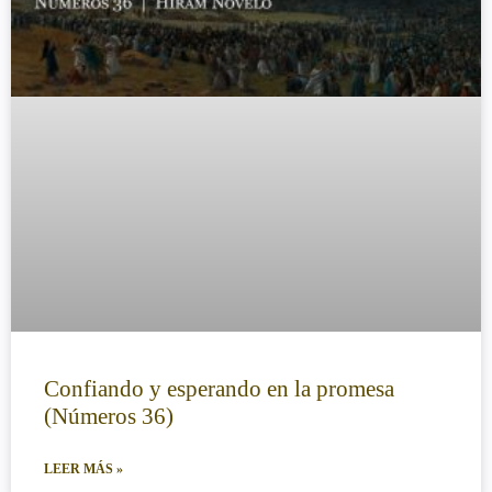
Confiando y esperando en la promesa
(Números 36)
LEER MÁS »