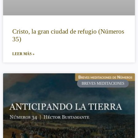
Cristo, la gran ciudad de refugio (Números
35)
LEER MÁS »
BREVES MEDITACIONES