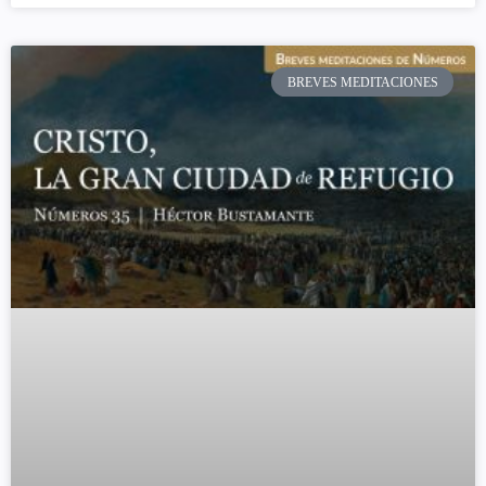
BREVES MEDITACIONES