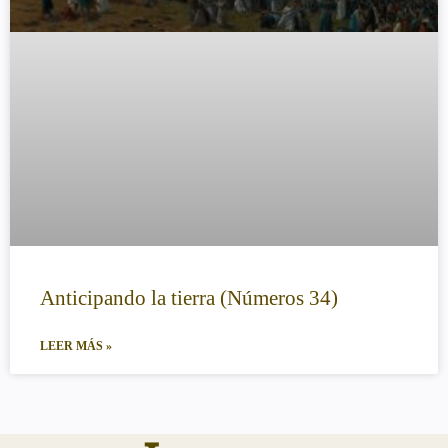
Anticipando la tierra (Números 34)
LEER MÁS »