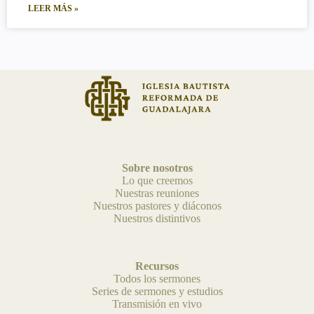
LEER MÁS »
Sobre nosotros
Lo que creemos
Nuestras reuniones
Nuestros pastores y diáconos
Nuestros distintivos
Recursos
Todos los sermones
Series de sermones y estudios
Transmisión en vivo