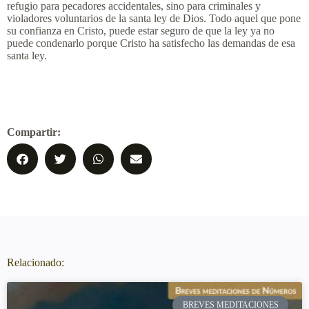
refugio para pecadores accidentales, sino para criminales y
violadores voluntarios de la santa ley de Dios. Todo aquel que pone
su confianza en Cristo, puede estar seguro de que la ley ya no
puede condenarlo porque Cristo ha satisfecho las demandas de esa
santa ley.
Compartir:
Relacionado:
BREVES MEDITACIONES