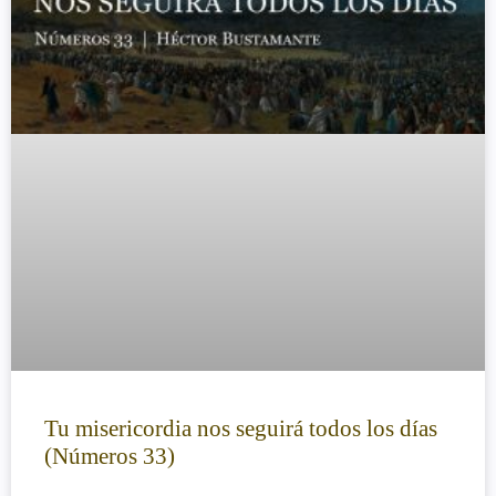
Tu misericordia nos seguirá todos los días
(Números 33)