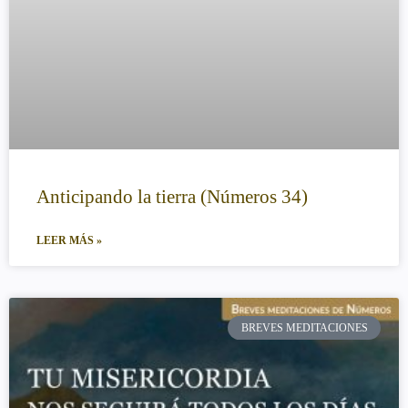
Anticipando la tierra (Números 34)
LEER MÁS »
BREVES MEDITACIONES