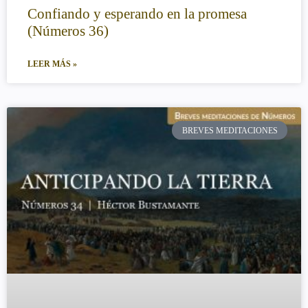
Confiando y esperando en la promesa
(Números 36)
LEER MÁS »
BREVES MEDITACIONES