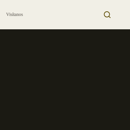
Visítanos