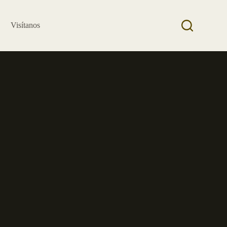
Visítanos