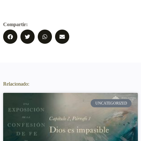
Compartir:
Relacionado:
UNCATEGORIZED