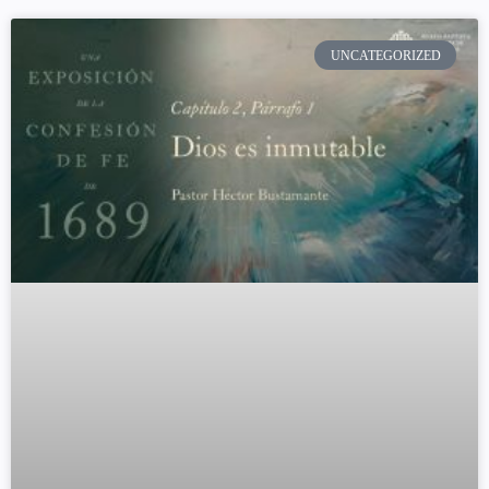
UNCATEGORIZED