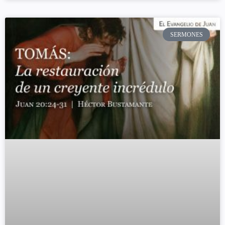
SERMONES