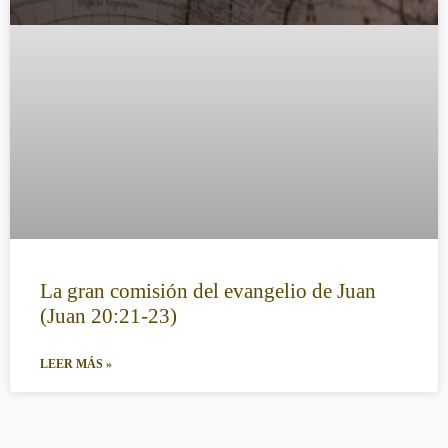
La gran comisión del evangelio de Juan
(Juan 20:21-23)
LEER MÁS »