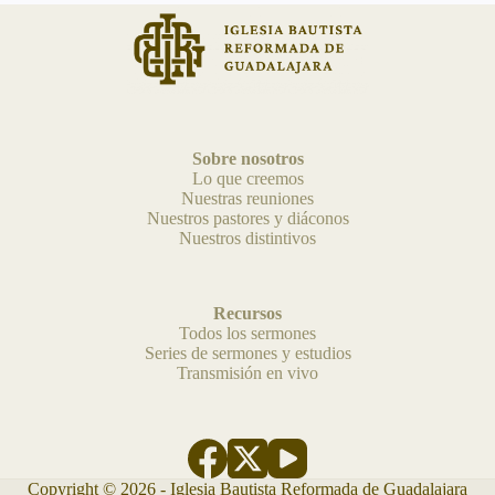
Sobre nosotros
Lo que creemos
Nuestras reuniones
Nuestros pastores y diáconos
Nuestros distintivos
Recursos
Todos los sermones
Series de sermones y estudios
Transmisión en vivo
Copyright © 2026 - Iglesia Bautista Reformada de Guadalajara