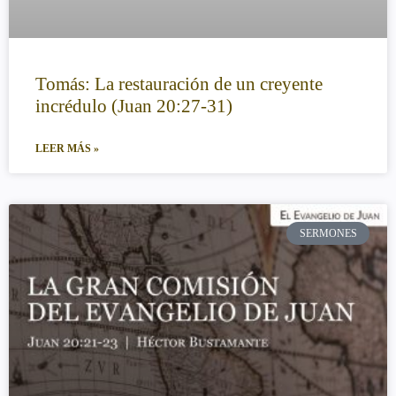
Tomás: La restauración de un creyente
incrédulo (Juan 20:27-31)
LEER MÁS »
SERMONES