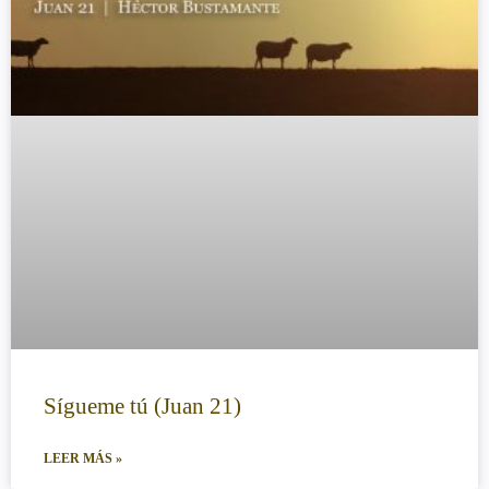
Sígueme tú (Juan 21)
LEER MÁS »