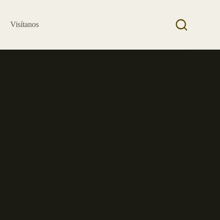
Visítanos