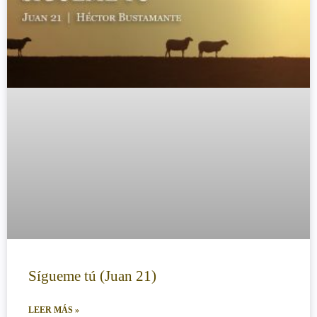
Sígueme tú (Juan 21)
LEER MÁS »