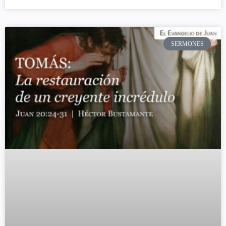
SERMONES