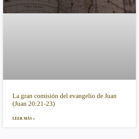
La gran comisión del evangelio de Juan
(Juan 20:21-23)
LEER MÁS »