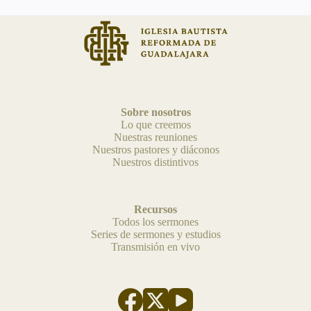
Sobre nosotros
Lo que creemos
Nuestras reuniones
Nuestros pastores y diáconos
Nuestros distintivos
Recursos
Todos los sermones
Series de sermones y estudios
Transmisión en vivo