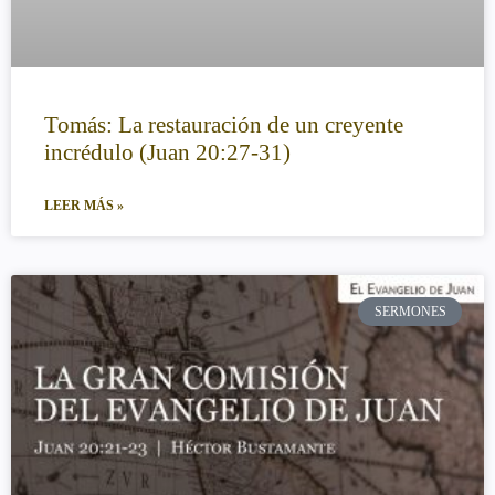
Tomás: La restauración de un creyente
incrédulo (Juan 20:27-31)
LEER MÁS »
SERMONES