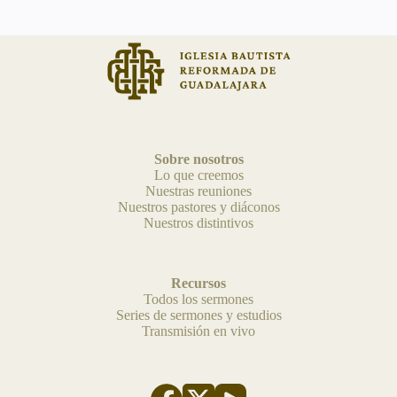
Sobre nosotros
Lo que creemos
Nuestras reuniones
Nuestros pastores y diáconos
Nuestros distintivos
Recursos
Todos los sermones
Series de sermones y estudios
Transmisión en vivo