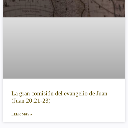
La gran comisión del evangelio de Juan
(Juan 20:21-23)
LEER MÁS »