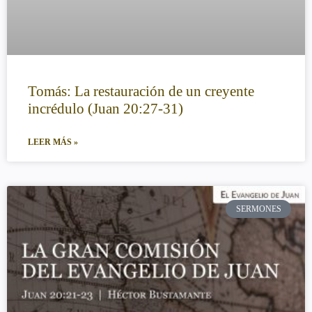
Tomás: La restauración de un creyente
incrédulo (Juan 20:27-31)
LEER MÁS »
SERMONES