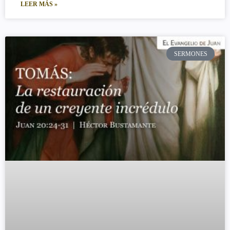
LEER MÁS »
SERMONES