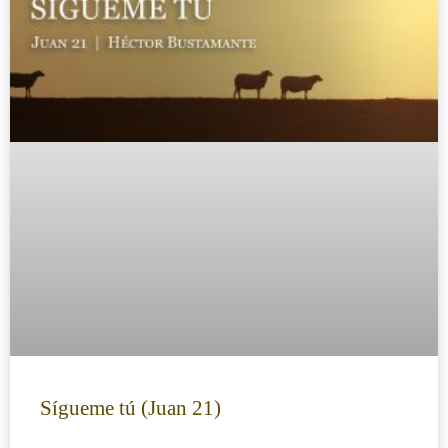
Sígueme tú (Juan 21)