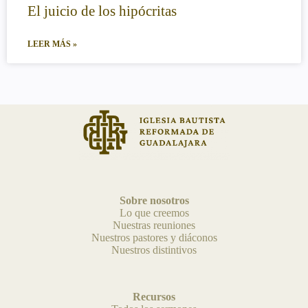
El juicio de los hipócritas
LEER MÁS »
Sobre nosotros
Lo que creemos
Nuestras reuniones
Nuestros pastores y diáconos
Nuestros distintivos
Recursos