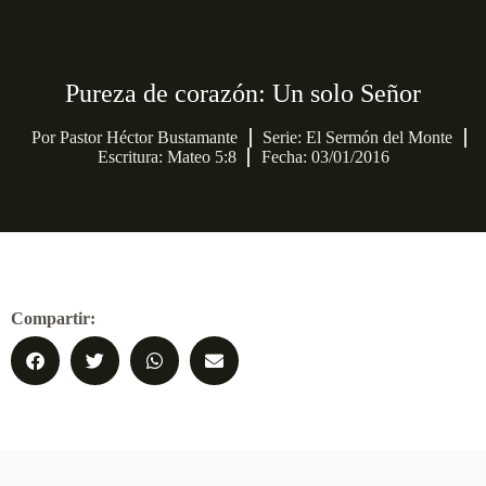
Pureza de corazón: Un solo Señor
Por
Pastor Héctor Bustamante
Serie:
El Sermón del Monte
Escritura: Mateo 5:8
Fecha: 03/01/2016
Compartir: