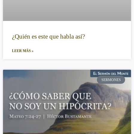
¿Quién es este que habla así?
LEER MÁS »
SERMONES