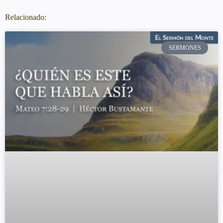
Relacionado:
SERMONES