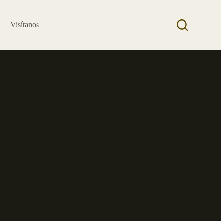
Visítanos