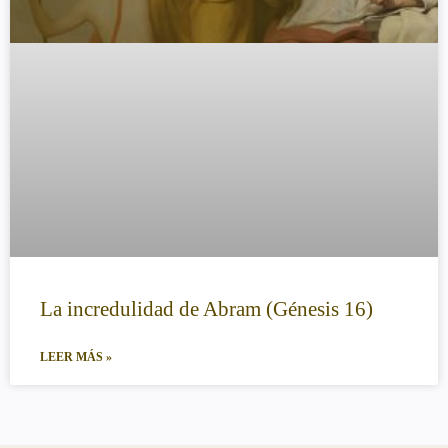
La incredulidad de Abram (Génesis 16)
LEER MÁS »