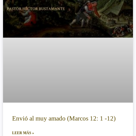
Envió al muy amado (Marcos 12: 1 -12)
LEER MÁS »