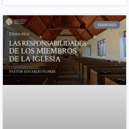
SERMONES