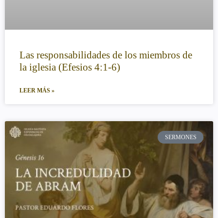
Las responsabilidades de los miembros de
la iglesia (Efesios 4:1-6)
LEER MÁS »
SERMONES