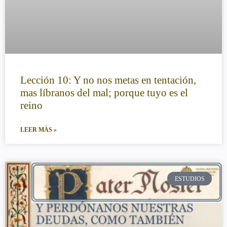
Lección 10: Y no nos metas en tentación,
mas líbranos del mal; porque tuyo es el
reino
LEER MÁS »
ESTUDIOS