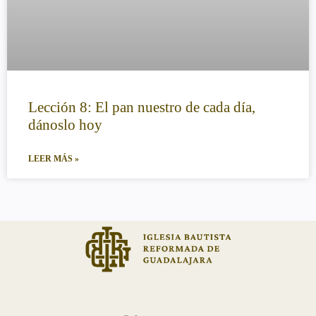
Lección 8: El pan nuestro de cada día,
dánoslo hoy
LEER MÁS »