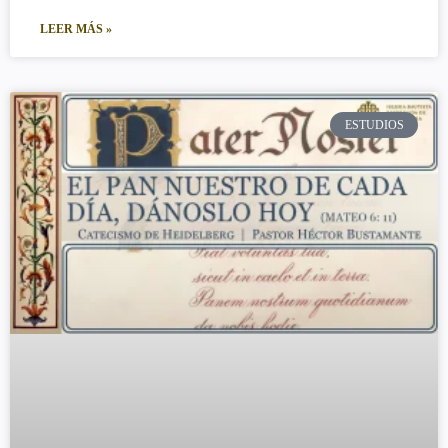
LEER MÁS »
ESTUDIOS