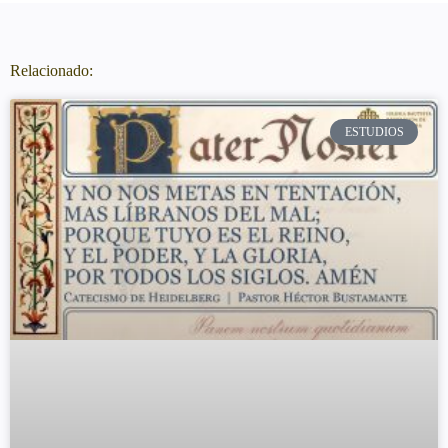
Relacionado:
ESTUDIOS