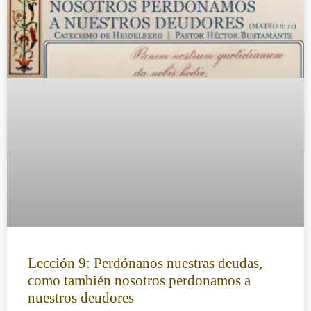
Lección 9: Perdónanos nuestras deudas,
como también nosotros perdonamos a
nuestros deudores