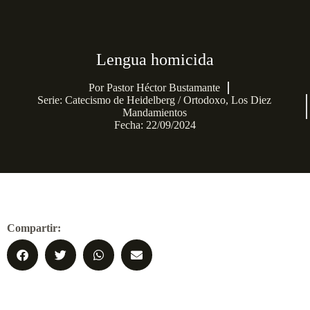
Lengua homicida
Por
Pastor Héctor Bustamante
Serie:
Catecismo de Heidelberg / Ortodoxo
,
Los Diez
Mandamientos
Fecha: 22/09/2024
Compartir: