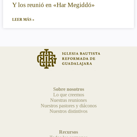
Y los reunió en «Har Megiddó»
LEER MÁS »
Sobre nosotros
Lo que creemos
Nuestras reuniones
Nuestros pastores y diáconos
Nuestros distintivos
Recursos