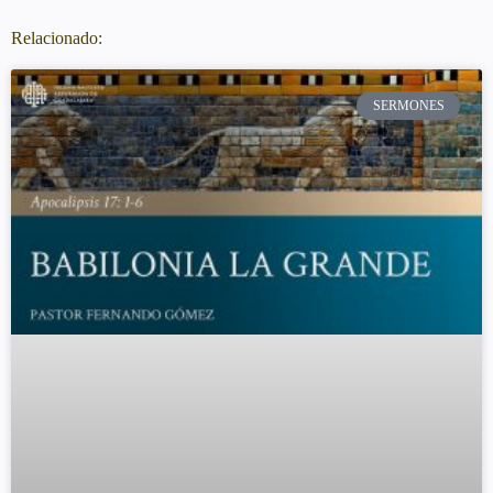
Relacionado:
SERMONES