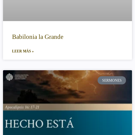
Babilonia la Grande
LEER MÁS »
SERMONES