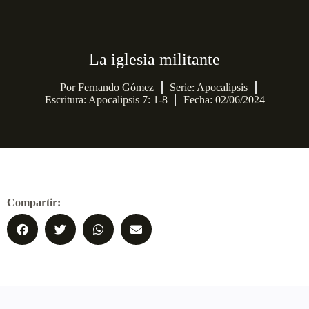
La iglesia militante
Por
Fernando Gómez
Serie:
Apocalipsis
Escritura: Apocalipsis 7: 1-8
Fecha: 02/06/2024
Compartir: