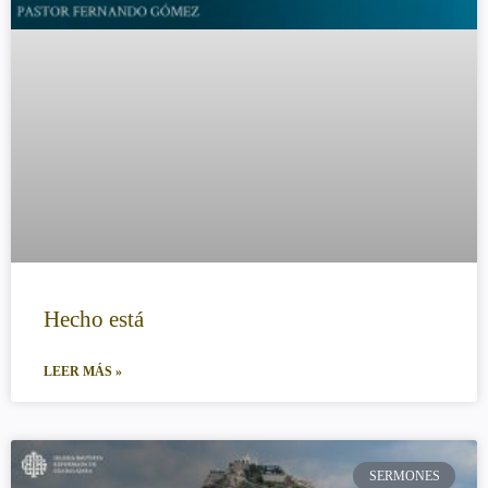
Hecho está
LEER MÁS »
SERMONES