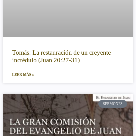
Tomás: La restauración de un creyente
incrédulo (Juan 20:27-31)
LEER MÁS »
SERMONES