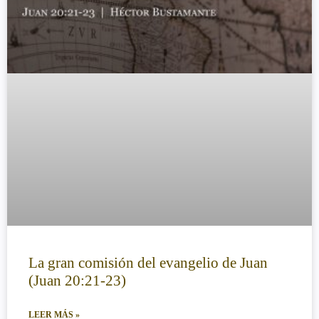
La gran comisión del evangelio de Juan
(Juan 20:21-23)
LEER MÁS »