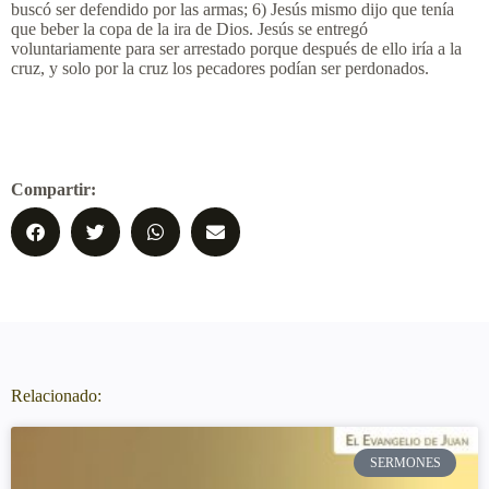
buscó ser defendido por las armas; 6) Jesús mismo dijo que tenía
que beber la copa de la ira de Dios. Jesús se entregó
voluntariamente para ser arrestado porque después de ello iría a la
cruz, y solo por la cruz los pecadores podían ser perdonados.
Compartir:
Relacionado:
SERMONES