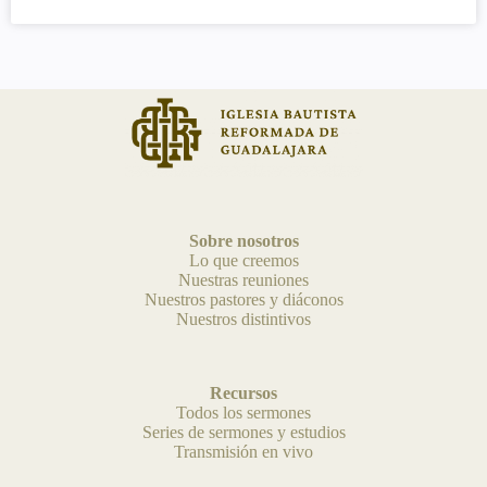
Sobre nosotros
Lo que creemos
Nuestras reuniones
Nuestros pastores y diáconos
Nuestros distintivos
Recursos
Todos los sermones
Series de sermones y estudios
Transmisión en vivo