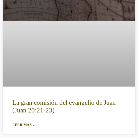
La gran comisión del evangelio de Juan
(Juan 20:21-23)
LEER MÁS »