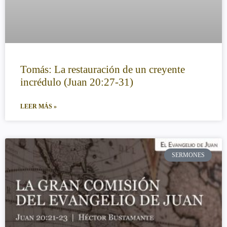
Tomás: La restauración de un creyente
incrédulo (Juan 20:27-31)
LEER MÁS »
SERMONES