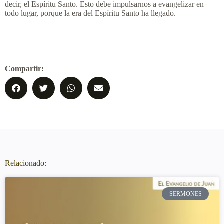
decir, el Espíritu Santo. Esto debe impulsarnos a evangelizar en
todo lugar, porque la era del Espíritu Santo ha llegado.
Compartir:
Relacionado:
SERMONES