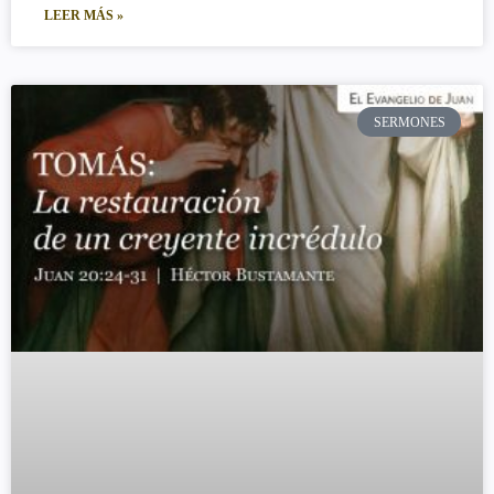
LEER MÁS »
SERMONES