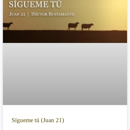
Sígueme tú (Juan 21)