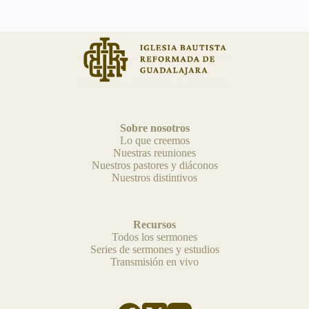
Sobre nosotros
Lo que creemos
Nuestras reuniones
Nuestros pastores y diáconos
Nuestros distintivos
Recursos
Todos los sermones
Series de sermones y estudios
Transmisión en vivo