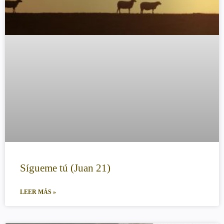
Sígueme tú (Juan 21)
LEER MÁS »