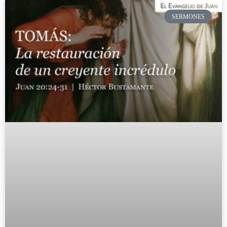
SERMONES