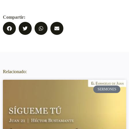
Compartir:
Relacionado:
SERMONES