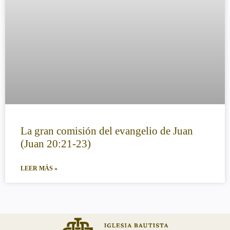
La gran comisión del evangelio de Juan
(Juan 20:21-23)
LEER MÁS »