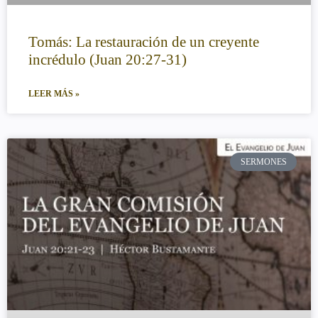
Tomás: La restauración de un creyente
incrédulo (Juan 20:27-31)
LEER MÁS »
SERMONES