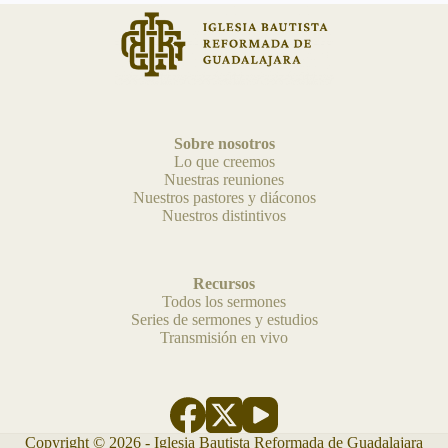
Sobre nosotros
Lo que creemos
Nuestras reuniones
Nuestros pastores y diáconos
Nuestros distintivos
Recursos
Todos los sermones
Series de sermones y estudios
Transmisión en vivo
Copyright © 2026 - Iglesia Bautista Reformada de Guadalajara