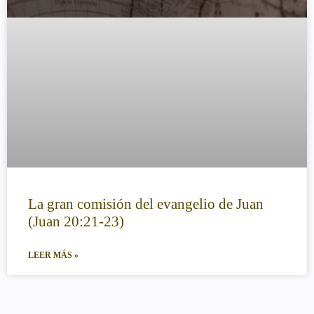
La gran comisión del evangelio de Juan
(Juan 20:21-23)
LEER MÁS »