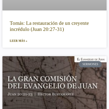
Tomás: La restauración de un creyente
incrédulo (Juan 20:27-31)
LEER MÁS »
SERMONES