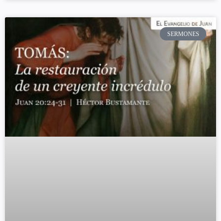
SERMONES