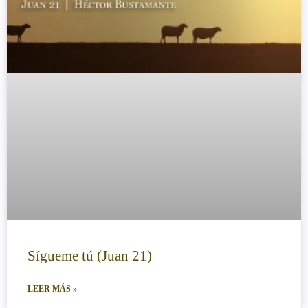
Sígueme tú (Juan 21)
LEER MÁS »