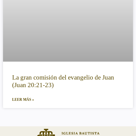
La gran comisión del evangelio de Juan
(Juan 20:21-23)
LEER MÁS »