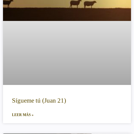
Sígueme tú (Juan 21)
LEER MÁS »