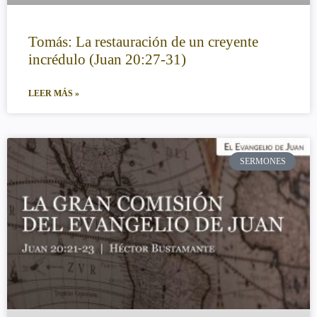
Tomás: La restauración de un creyente
incrédulo (Juan 20:27-31)
LEER MÁS »
SERMONES