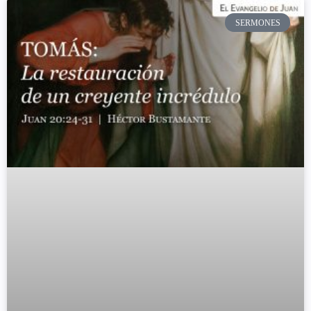
SERMONES