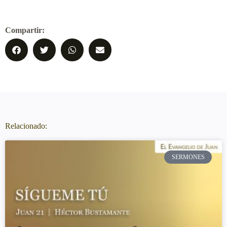
Compartir:
Relacionado:
SERMONES