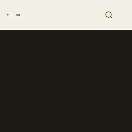
Visítanos