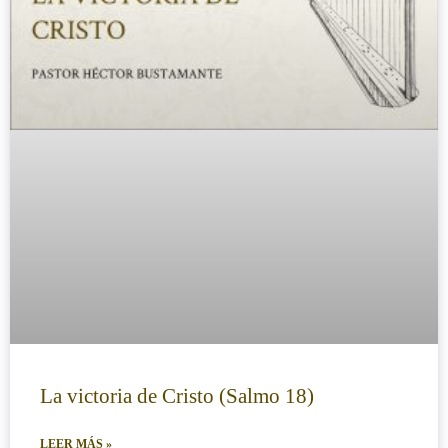
La victoria de Cristo (Salmo 18)
LEER MÁS »