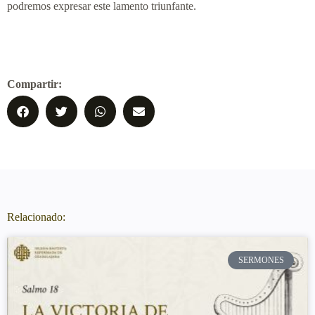
podremos expresar este lamento triunfante.
Compartir:
Relacionado:
SERMONES