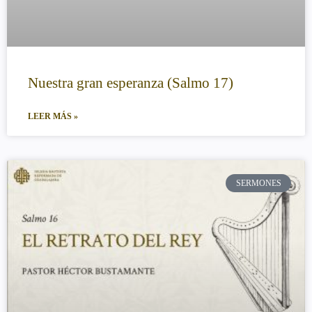
Nuestra gran esperanza (Salmo 17)
LEER MÁS »
SERMONES