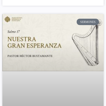
SERMONES