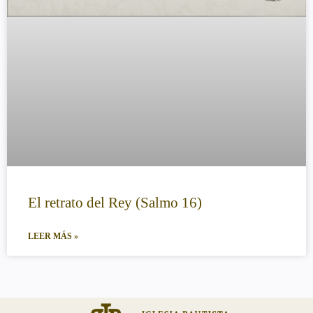
El retrato del Rey (Salmo 16)
LEER MÁS »