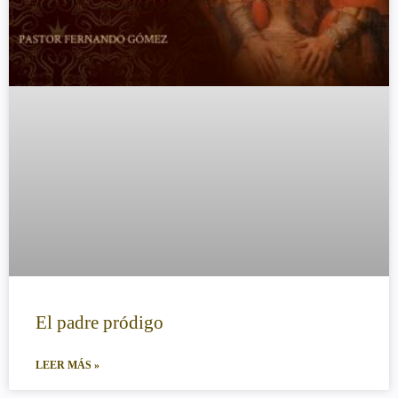
El padre pródigo
LEER MÁS »