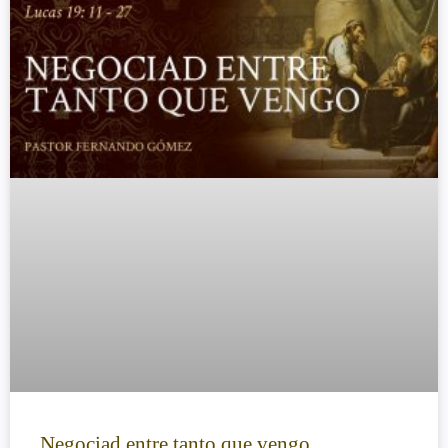
Negociad entre tanto que vengo