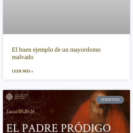
El buen ejemplo de un mayordomo
malvado
LEER MÁS »
SERMONES