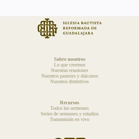
Sobre nosotros
Lo que creemos
Nuestras reuniones
Nuestros pastores y diáconos
Nuestros distintivos
Recursos
Todos los sermones
Series de sermones y estudios
Transmisión en vivo