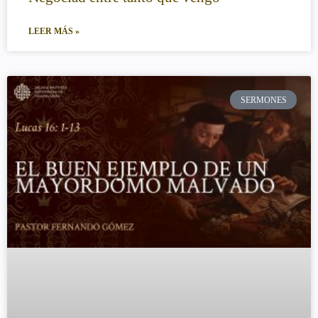
LEER MÁS »
SERMONES