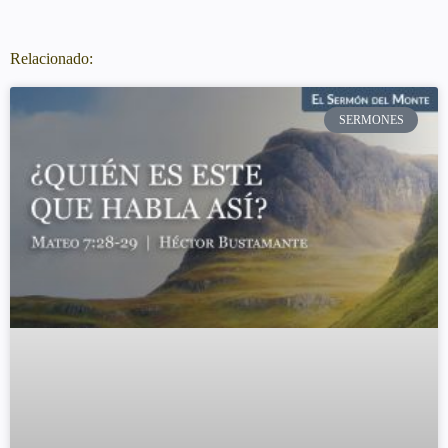
Relacionado:
SERMONES