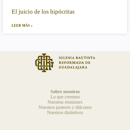
El juicio de los hipócritas
LEER MÁS »
Sobre nosotros
Lo que creemos
Nuestras reuniones
Nuestros pastores y diáconos
Nuestros distintivos