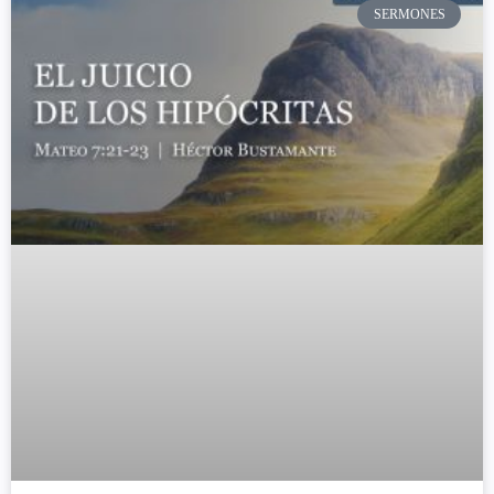
SERMONES