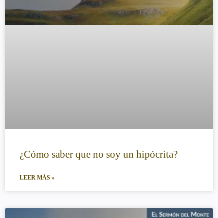
¿Cómo saber que no soy un hipócrita?
LEER MÁS »