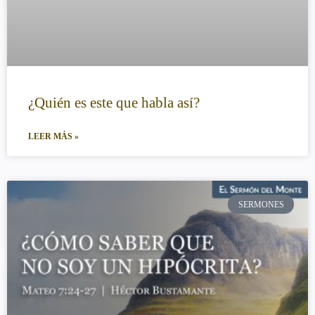
¿Quién es este que habla así?
LEER MÁS »
SERMONES