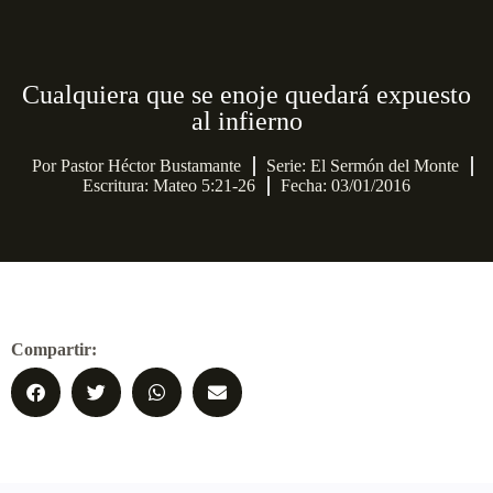
Cualquiera que se enoje quedará expuesto
al infierno
Por
Pastor Héctor Bustamante
Serie:
El Sermón del Monte
Escritura: Mateo 5:21-26
Fecha: 03/01/2016
Compartir: