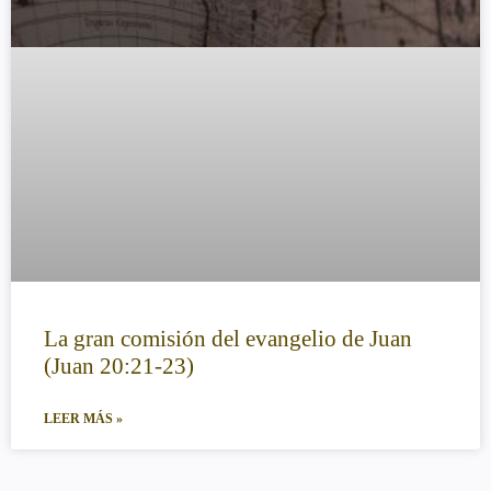
La gran comisión del evangelio de Juan
(Juan 20:21-23)
LEER MÁS »