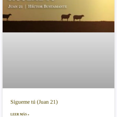
Sígueme tú (Juan 21)
LEER MÁS »