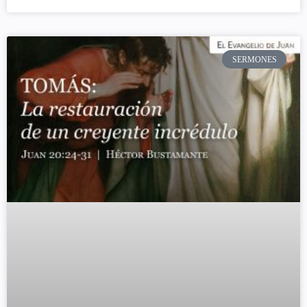
SERMONES