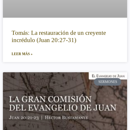
Tomás: La restauración de un creyente
incrédulo (Juan 20:27-31)
LEER MÁS »
SERMONES