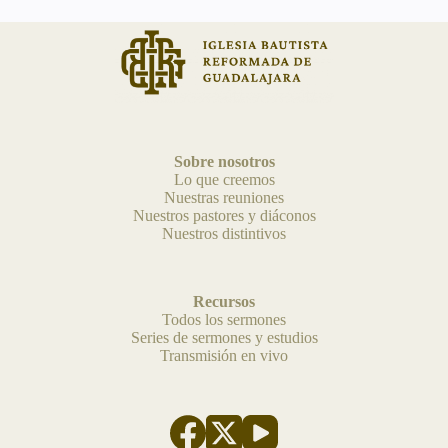
Sobre nosotros
Lo que creemos
Nuestras reuniones
Nuestros pastores y diáconos
Nuestros distintivos
Recursos
Todos los sermones
Series de sermones y estudios
Transmisión en vivo