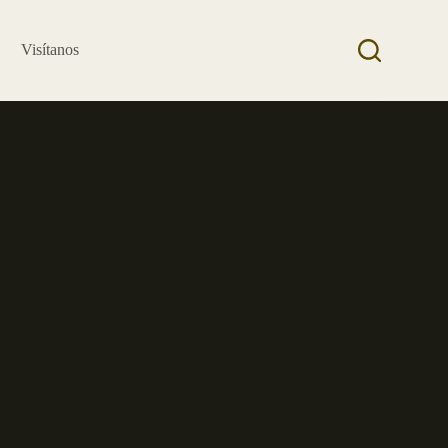
Visítanos