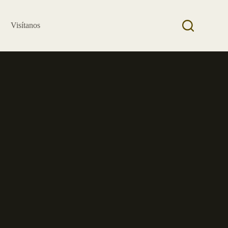
Visítanos