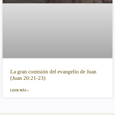
La gran comisión del evangelio de Juan
(Juan 20:21-23)
LEER MÁS »