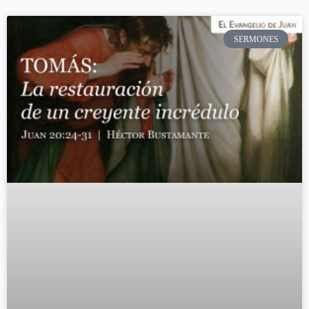
SERMONES