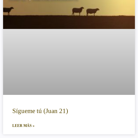
Sígueme tú (Juan 21)
LEER MÁS »