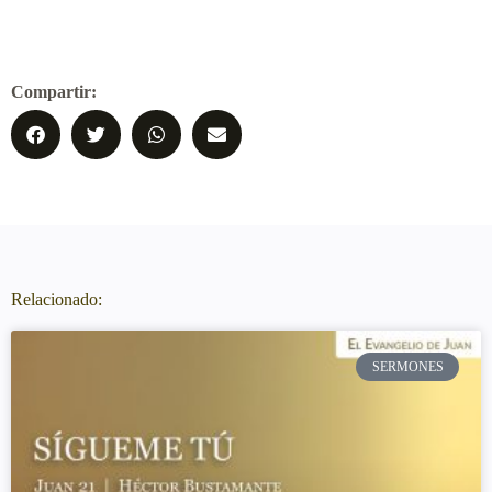
Compartir:
Relacionado:
SERMONES