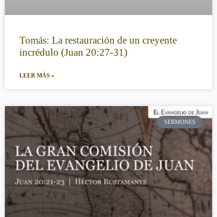
Tomás: La restauración de un creyente
incrédulo (Juan 20:27-31)
LEER MÁS »
SERMONES