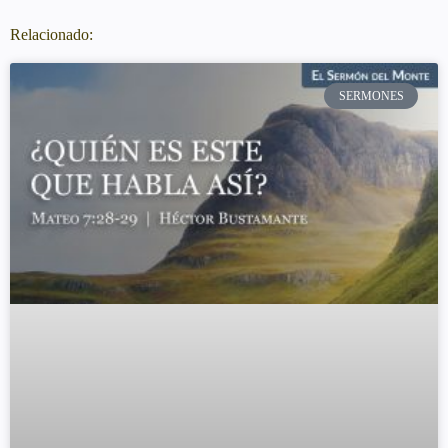
Relacionado:
SERMONES