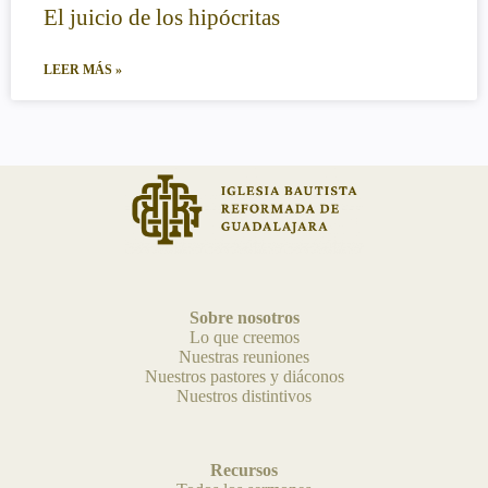
El juicio de los hipócritas
LEER MÁS »
Sobre nosotros
Lo que creemos
Nuestras reuniones
Nuestros pastores y diáconos
Nuestros distintivos
Recursos