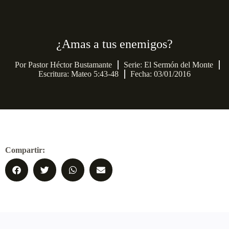
¿Amas a tus enemigos?
Por
Pastor Héctor Bustamante
Serie:
El Sermón del Monte
Escritura: Mateo 5:43-48
Fecha: 03/01/2016
Compartir: