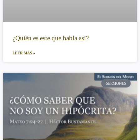
¿Quién es este que habla así?
LEER MÁS »
SERMONES