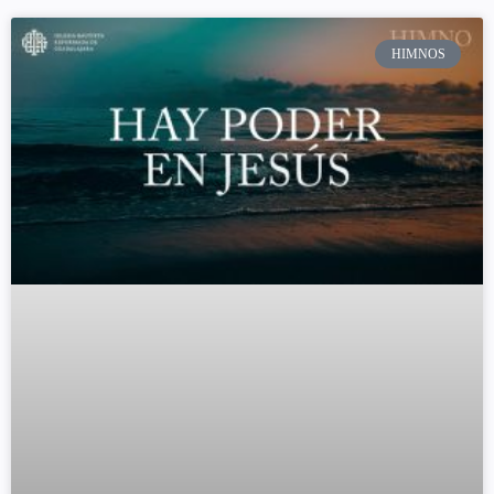
HIMNOS