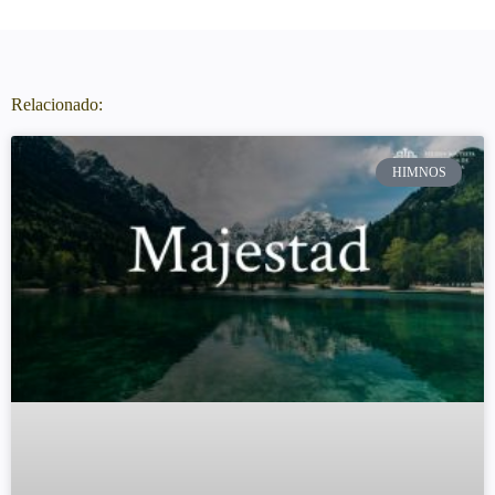
Relacionado:
HIMNOS