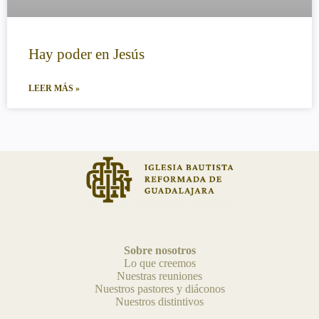
Hay poder en Jesús
LEER MÁS »
Sobre nosotros
Lo que creemos
Nuestras reuniones
Nuestros pastores y diáconos
Nuestros distintivos