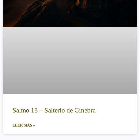
Salmo 18 – Salterio de Ginebra
LEER MÁS »