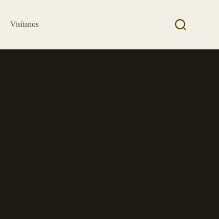
Visítanos