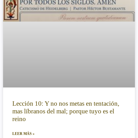
Lección 10: Y no nos metas en tentación,
mas líbranos del mal; porque tuyo es el
reino
LEER MÁS »