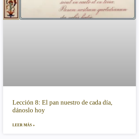
Lección 8: El pan nuestro de cada día,
dánoslo hoy
LEER MÁS »