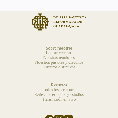
Sobre nosotros
Lo que creemos
Nuestras reuniones
Nuestros pastores y diáconos
Nuestros distintivos
Recursos
Todos los sermones
Series de sermones y estudios
Transmisión en vivo