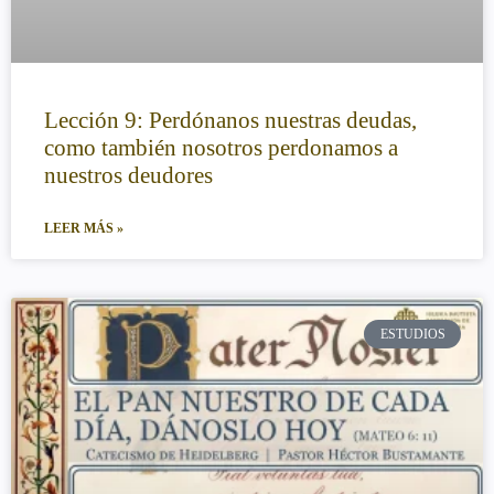
Lección 9: Perdónanos nuestras deudas,
como también nosotros perdonamos a
nuestros deudores
LEER MÁS »
ESTUDIOS