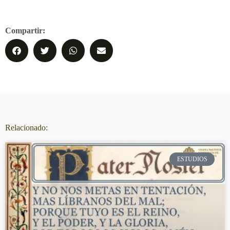
Compartir:
Relacionado:
ESTUDIOS