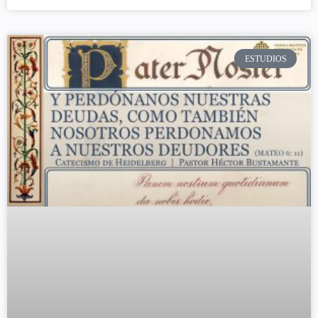
ESTUDIOS