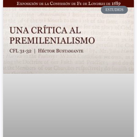
ESTUDIOS