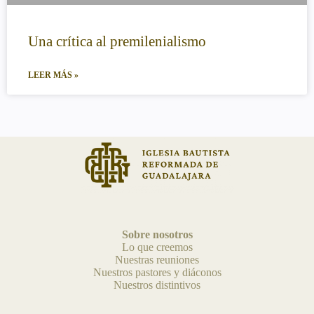
Una crítica al premilenialismo
LEER MÁS »
Sobre nosotros
Lo que creemos
Nuestras reuniones
Nuestros pastores y diáconos
Nuestros distintivos