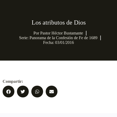
Los atributos de Dios
Por
Pastor Héctor Bustamante
Serie:
Panorama de la Confesión de Fe de 1689
Fecha: 03/01/2016
Compartir: