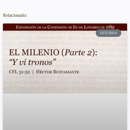
Relacionado:
ESTUDIOS