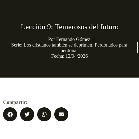
Lección 9: Temerosos del futuro
Por
Fernando Gómez
Serie:
Los cristianos también se deprimen
,
Perdonados para
perdonar
Fecha: 12/04/2026
Compartir: