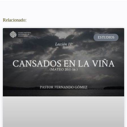
Relacionado:
ESTUDIOS