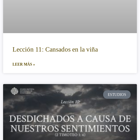
Lección 11: Cansados en la viña
LEER MÁS »
ESTUDIOS