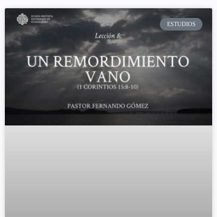
ESTUDIOS