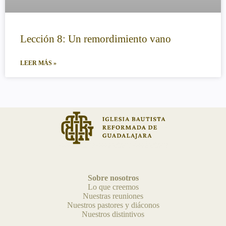
Lección 8: Un remordimiento vano
LEER MÁS »
Sobre nosotros
Lo que creemos
Nuestras reuniones
Nuestros pastores y diáconos
Nuestros distintivos