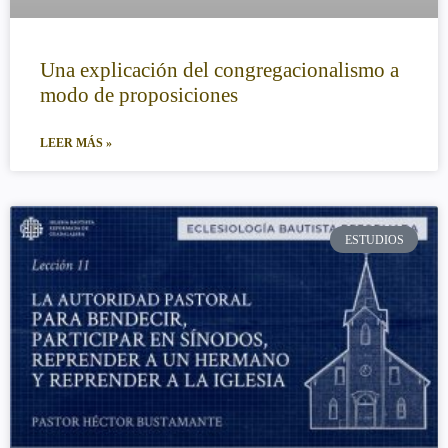
Una explicación del congregacionalismo a
modo de proposiciones
LEER MÁS »
ESTUDIOS