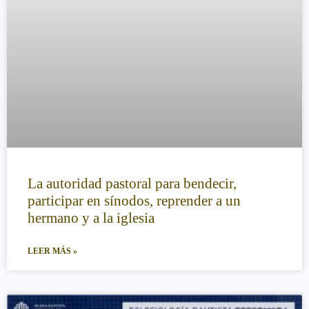
La autoridad pastoral para bendecir,
participar en sínodos, reprender a un
hermano y a la iglesia
LEER MÁS »