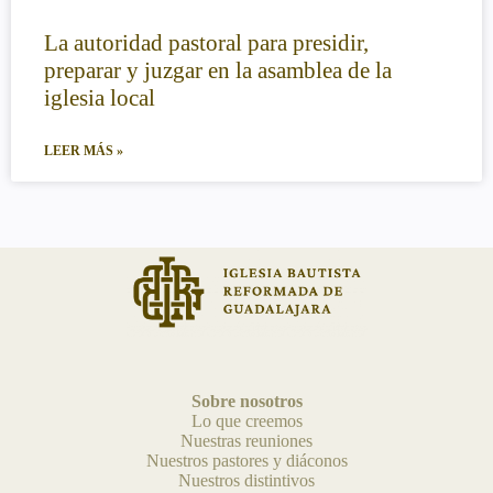
La autoridad pastoral para presidir,
preparar y juzgar en la asamblea de la
iglesia local
LEER MÁS »
Sobre nosotros
Lo que creemos
Nuestras reuniones
Nuestros pastores y diáconos
Nuestros distintivos