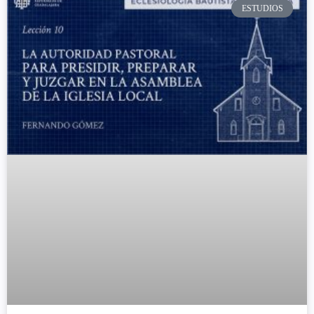
ESTUDIOS