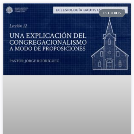
ESTUDIOS