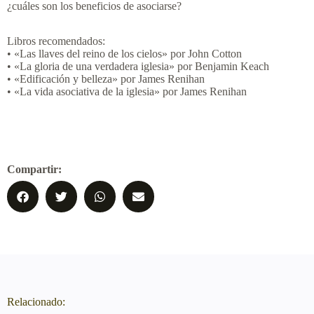
¿cuáles son los beneficios de asociarse?
Libros recomendados:
• «Las llaves del reino de los cielos» por John Cotton
• «La gloria de una verdadera iglesia» por Benjamin Keach
• «Edificación y belleza» por James Renihan
• «La vida asociativa de la iglesia» por James Renihan
Compartir:
Relacionado: