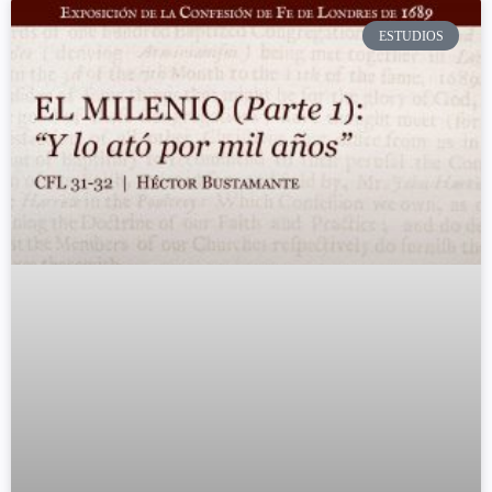
ESTUDIOS