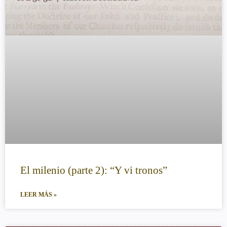
El milenio (parte 2): “Y vi tronos”
LEER MÁS »