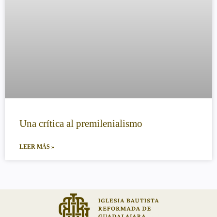
Una crítica al premilenialismo
LEER MÁS »