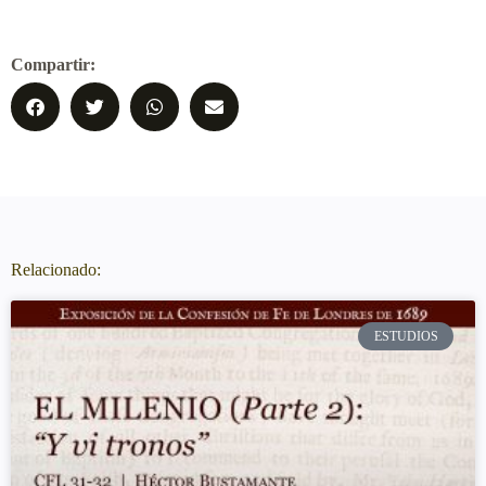
Compartir:
Relacionado:
ESTUDIOS