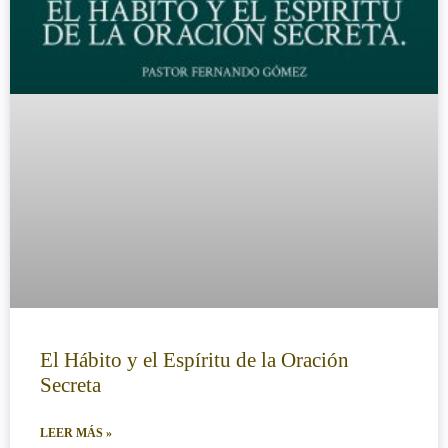
El Hábito y el Espíritu de la Oración
Secreta
LEER MÁS »