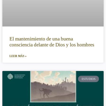
El mantenimiento de una buena
consciencia delante de Dios y los hombres
LEER MÁS »
ESTUDIOS