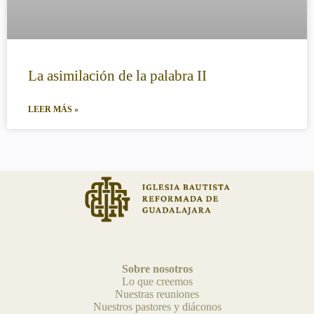
La asimilación de la palabra II
LEER MÁS »
Sobre nosotros
Lo que creemos
Nuestras reuniones
Nuestros pastores y diáconos