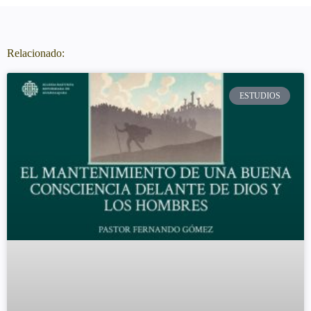
Relacionado:
ESTUDIOS