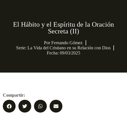
El Hábito y el Espíritu de la Oración
Secreta (II)
Por
Fernando Gómez
Serie:
La Vida del Cristiano en su Relación con Dios
Fecha: 09/03/2025
Compartir: