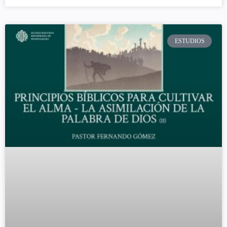
ESTUDIOS