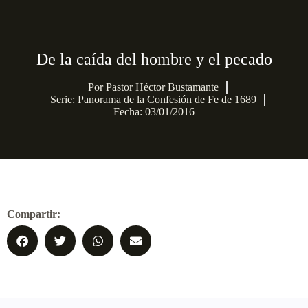
De la caída del hombre y el pecado
Por
Pastor Héctor Bustamante
Serie:
Panorama de la Confesión de Fe de 1689
Fecha: 03/01/2016
Compartir: