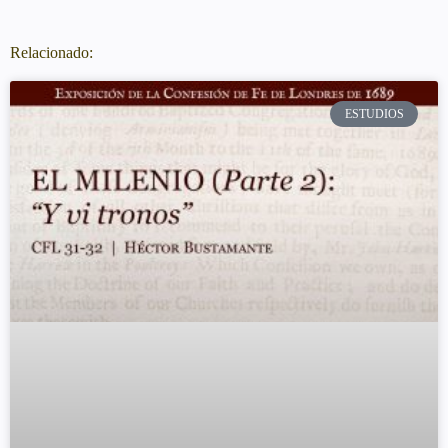
Relacionado:
ESTUDIOS