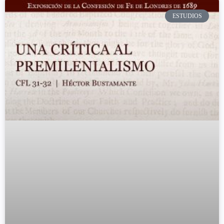
ESTUDIOS