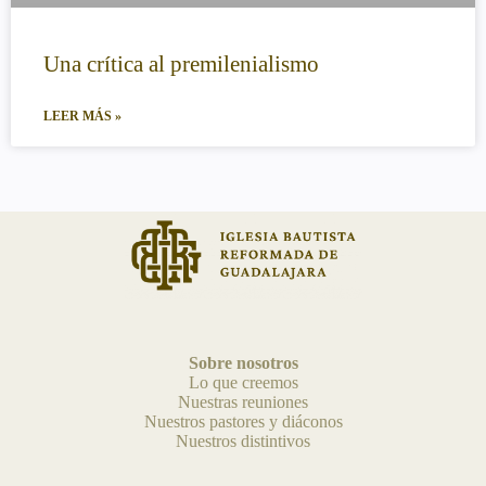
Una crítica al premilenialismo
LEER MÁS »
Sobre nosotros
Lo que creemos
Nuestras reuniones
Nuestros pastores y diáconos
Nuestros distintivos