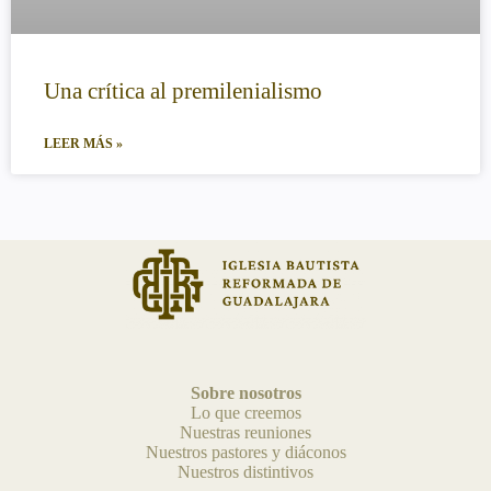
Una crítica al premilenialismo
LEER MÁS »
Sobre nosotros
Lo que creemos
Nuestras reuniones
Nuestros pastores y diáconos
Nuestros distintivos