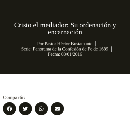
Cristo el mediador: Su ordenación y
encarnación
Por
Pastor Héctor Bustamante
Serie:
Panorama de la Confesión de Fe de 1689
Fecha: 03/01/2016
Compartir: