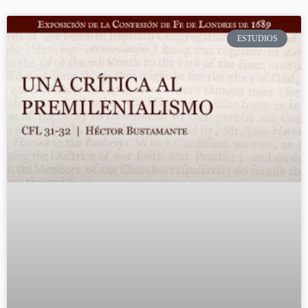
ESTUDIOS