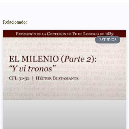
Relacionado:
ESTUDIOS