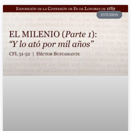
ESTUDIOS