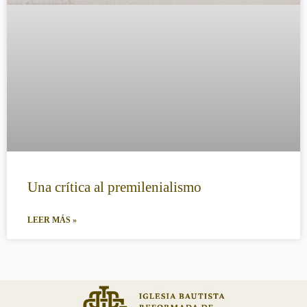
Una crítica al premilenialismo
LEER MÁS »