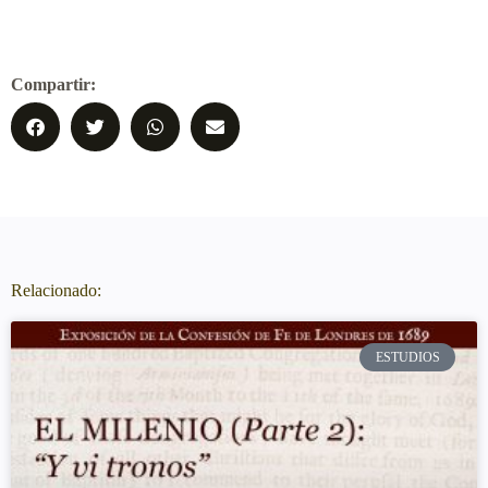
Compartir:
Relacionado:
ESTUDIOS