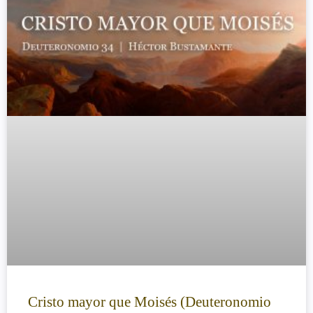
Cristo mayor que Moisés (Deuteronomio