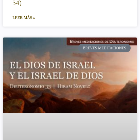
34)
LEER MÁS »
BREVES MEDITACIONES