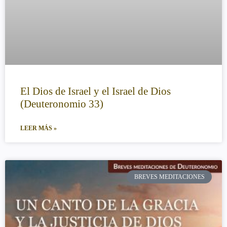
El Dios de Israel y el Israel de Dios
(Deuteronomio 33)
LEER MÁS »
BREVES MEDITACIONES