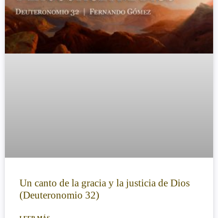
Un canto de la gracia y la justicia de Dios
(Deuteronomio 32)