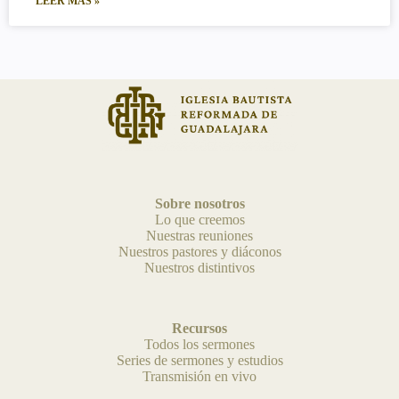
LEER MÁS »
Sobre nosotros
Lo que creemos
Nuestras reuniones
Nuestros pastores y diáconos
Nuestros distintivos
Recursos
Todos los sermones
Series de sermones y estudios
Transmisión en vivo