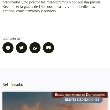
perdonados y no porque los mereciéramos o por nuestra justicia.
Reconocer la gracia de Dios nos lleva a vivir en obediencia,
gratitud, contentamiento y servicio.
Compartir:
Relacionado:
BREVES MEDITACIONES