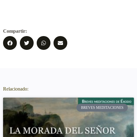
Compartir:
Relacionado:
BREVES MEDITACIONES