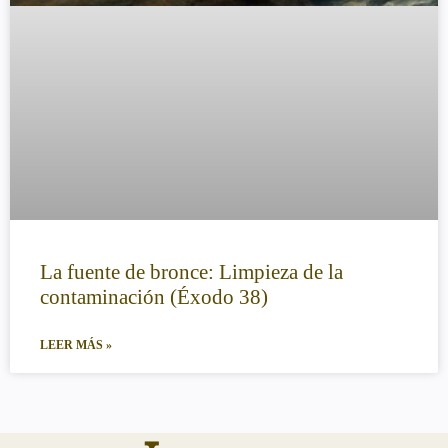
La fuente de bronce: Limpieza de la
contaminación (Éxodo 38)
LEER MÁS »