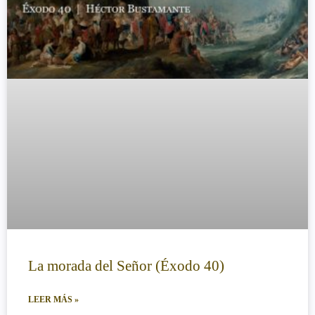
La morada del Señor (Éxodo 40)
LEER MÁS »