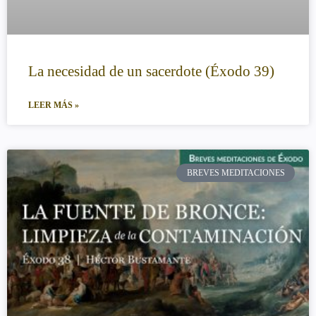
La necesidad de un sacerdote (Éxodo 39)
LEER MÁS »
BREVES MEDITACIONES