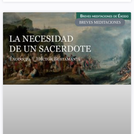
BREVES MEDITACIONES