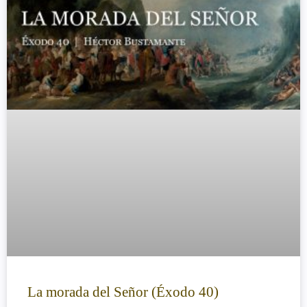
La morada del Señor (Éxodo 40)