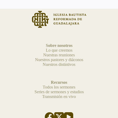
Sobre nosotros
Lo que creemos
Nuestras reuniones
Nuestros pastores y diáconos
Nuestros distintivos
Recursos
Todos los sermones
Series de sermones y estudios
Transmisión en vivo