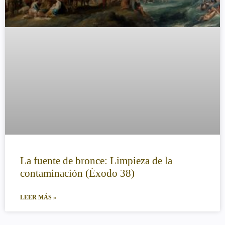
La fuente de bronce: Limpieza de la
contaminación (Éxodo 38)
LEER MÁS »