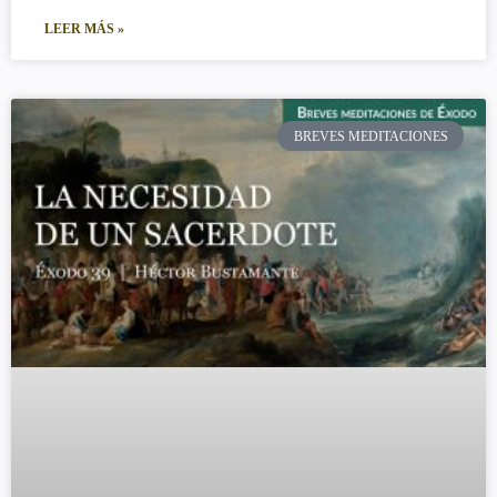
LEER MÁS »
BREVES MEDITACIONES