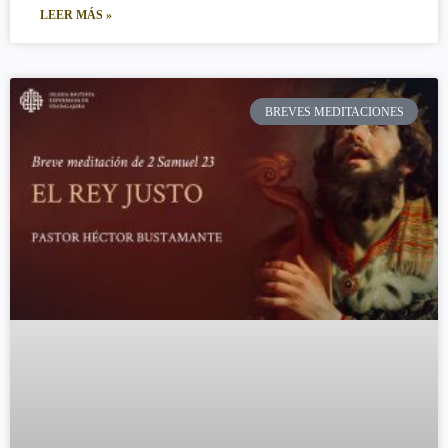
LEER MÁS »
BREVES MEDITACIONES