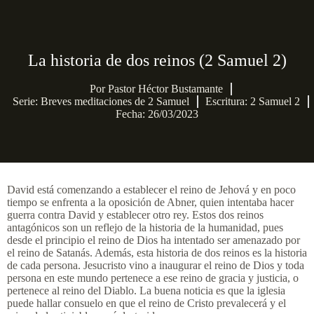
La historia de dos reinos (2 Samuel 2)
Por
Pastor Héctor Bustamante
Serie:
Breves meditaciones de 2 Samuel
Escritura: 2 Samuel 2
Fecha: 26/03/2023
David está comenzando a establecer el reino de Jehová y en poco
tiempo se enfrenta a la oposición de Abner, quien intentaba hacer
guerra contra David y establecer otro rey. Estos dos reinos
antagónicos son un reflejo de la historia de la humanidad, pues
desde el principio el reino de Dios ha intentado ser amenazado por
el reino de Satanás. Además, esta historia de dos reinos es la historia
de cada persona. Jesucristo vino a inaugurar el reino de Dios y toda
persona en este mundo pertenece a ese reino de gracia y justicia, o
pertenece al reino del Diablo. La buena noticia es que la iglesia
puede hallar consuelo en que el reino de Cristo prevalecerá y el