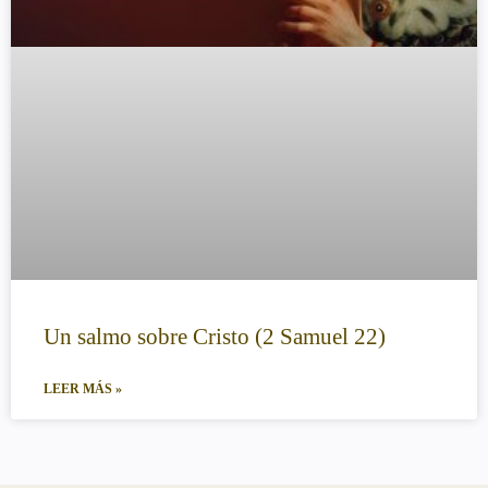
Un salmo sobre Cristo (2 Samuel 22)
LEER MÁS »