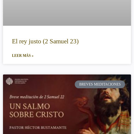
El rey justo (2 Samuel 23)
LEER MÁS »
BREVES MEDITACIONES