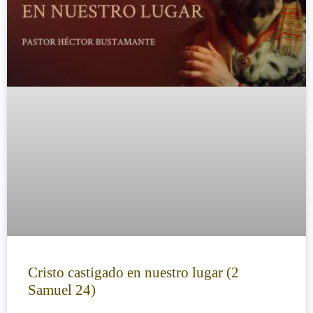
Cristo castigado en nuestro lugar (2
Samuel 24)